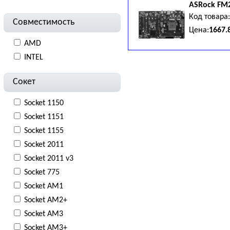
ASRock
FM
Код товара
Совместимость
Цена:
1667.
AMD
INTEL
Сокет
Socket 1150
Socket 1151
Socket 1155
Socket 2011
Socket 2011 v3
Socket 775
Socket AM1
Socket AM2+
Socket AM3
Socket AM3+