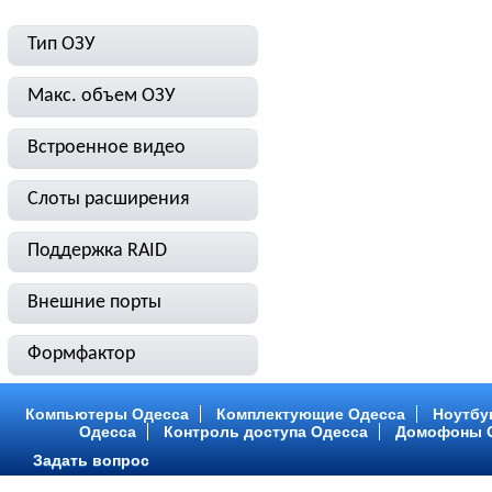
Тип ОЗУ
Макс. объем ОЗУ
Встроенное видео
Слоты расширения
Поддержка RAID
Внешние порты
Формфактор
Компьютеры Одесса
Комплектующие Одесса
Ноутбу
Одесса
Контроль доступа Одесса
Домофоны 
Задать вопрос