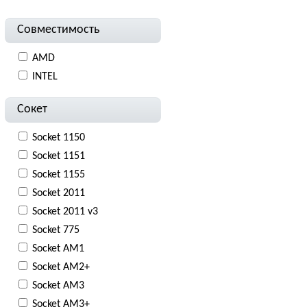
Совместимость
AMD
INTEL
Сокет
Socket 1150
Socket 1151
Socket 1155
Socket 2011
Socket 2011 v3
Socket 775
Socket AM1
Socket AM2+
Socket AM3
Socket AM3+