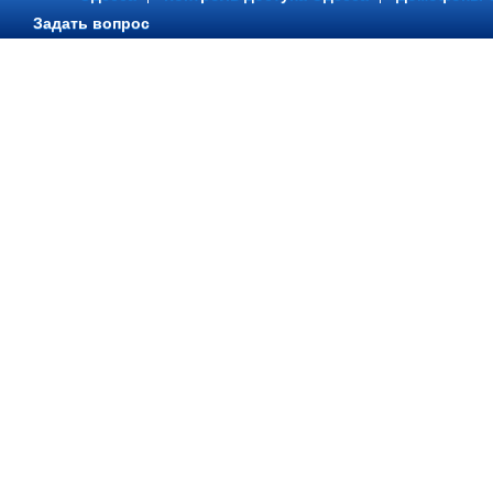
Задать вопрос