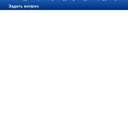
Задать вопрос