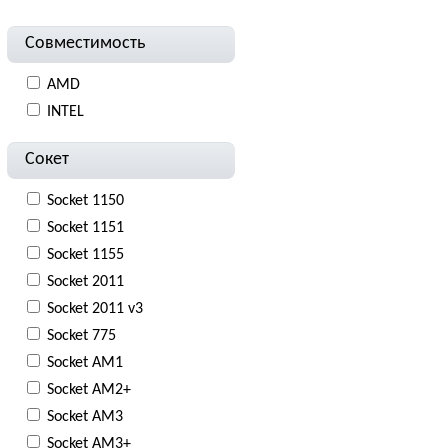
Совместимость
AMD
INTEL
Сокет
Socket 1150
Socket 1151
Socket 1155
Socket 2011
Socket 2011 v3
Socket 775
Socket AM1
Socket AM2+
Socket AM3
Socket AM3+