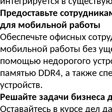
интегрируется в существу
Предоставьте сотрудника
для мобильной работы
Обеспечьте офисных сотр
мобильной работы без уще
помощью недорогого устрой
памятью DDR4, а также с
устройств.
Решайте задачи бизнеса 
Оставайтесь в курсе дел д