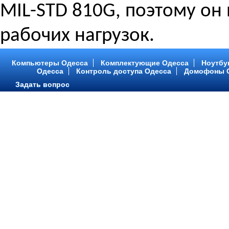
MIL-STD 810G, поэтому он
рабочих нагрузок.
Компьютеры Одесса
Комплектующие Одесса
Ноутбу
Одесса
Контроль доступа Одесса
Домофоны 
Задать вопрос