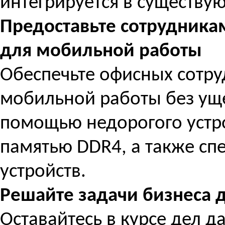
интегрируется в существу
Предоставьте сотрудника
для мобильной работы
Обеспечьте офисных сотр
мобильной работы без уще
помощью недорогого устрой
памятью DDR4, а также с
устройств.
Решайте задачи бизнеса 
Оставайтесь в курсе дел д