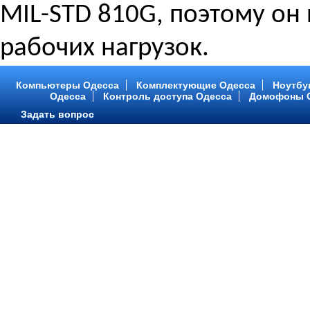
MIL-STD 810G, поэтому он
рабочих нагрузок.
Компьютеры Одесса
Комплектующие Одесса
Ноутбу
Одесса
Контроль доступа Одесса
Домофоны 
Задать вопрос