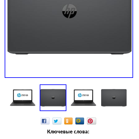
Ключевые слова: