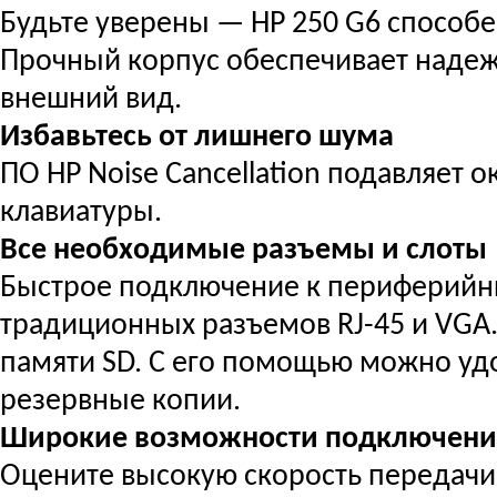
Будьте уверены — HP 250 G6 способе
Прочный корпус обеспечивает надеж
внешний вид.
Избавьтесь от лишнего шума
ПО HP Noise Cancellation подавляет 
клавиатуры.
Все необходимые разъемы и слоты
Быстрое подключение к периферийн
традиционных разъемов RJ-45 и VGA.
памяти SD. С его помощью можно уд
резервные копии.
Широкие возможности подключени
Оцените высокую скорость передач