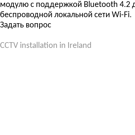
модулю с поддержкой Bluetooth 4.2 д
беспроводной локальной сети Wi-Fi.
Задать вопрос
CCTV installation in Ireland