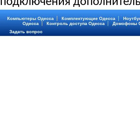
подключения дополнитель
Компьютеры Одесса
Комплектующие Одесса
Ноутбу
Одесса
Контроль доступа Одесса
Домофоны 
Задать вопрос