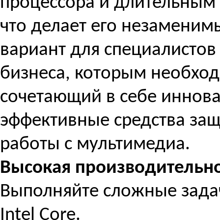
процессора и длительным
что делает его незамени
вариант для специалистов
бизнеса, которым необхо
сочетающий в себе иннов
эффективные средства за
работы с мультимедиа.
Высокая производительно
Выполняйте сложные задач
Intel Core.