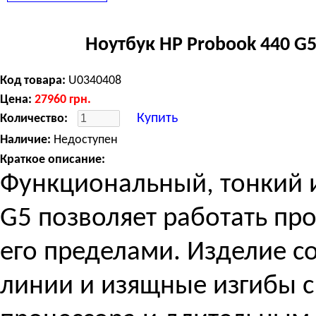
Ноутбук HP Probook 440 G5
Код товара:
U0340408
Цена:
27960
грн.
Купить
Количество:
Наличие:
Недоступен
Краткое описание:
Функциональный, тонкий и
G5 позволяет работать про
его пределами. Изделие с
линии и изящные изгибы 