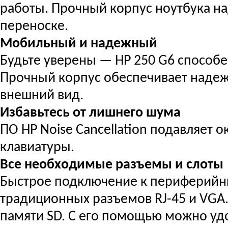
работы. Прочный корпус ноутбука н
переноске.
Мобильный и надежный
Будьте уверены — HP 250 G6 способе
Прочный корпус обеспечивает надеж
внешний вид.
Избавьтесь от лишнего шума
ПО HP Noise Cancellation подавляет 
клавиатуры.
Все необходимые разъемы и слоты
Быстрое подключение к периферийн
традиционных разъемов RJ-45 и VGA.
памяти SD. С его помощью можно уд