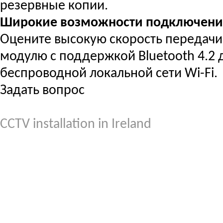
резервные копии.
Широкие возможности подключени
Оцените высокую скорость передач
модулю с поддержкой Bluetooth 4.2 д
беспроводной локальной сети Wi-Fi.
Задать вопрос
CCTV installation in Ireland