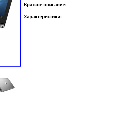
Краткое описание:
Характеристики: