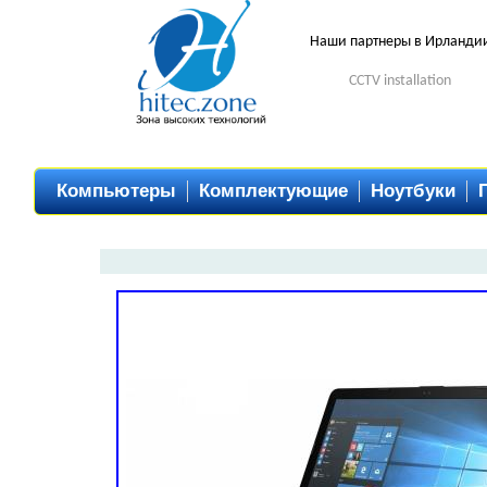
Наши партнеры в Ирланди
CCTV installation
Компьютеры
Комплектующие
Ноутбуки