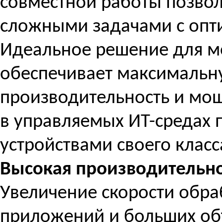
совместной работы позвол
сложными задачами с опт
Идеальное решение для м
обеспечивает максимальн
производительность и мощ
в управляемых ИТ-средах 
устройствами своего класс
Высокая производительно
Увеличение скорости обра
приложений и больших об