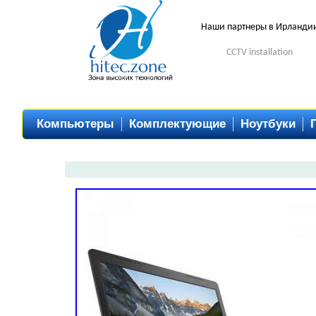
Наши партнеры в Ирланди
CCTV installation
Компьютеры
Комплектующие
Ноутбуки