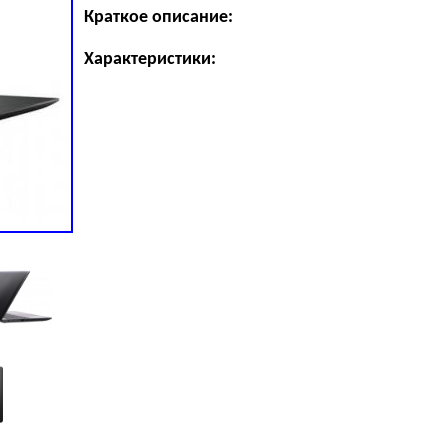
Краткое описание:
Характеристики: