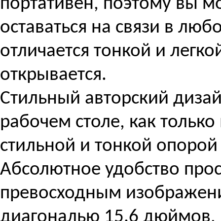
портативен, поэтому вы м
оставаться на связи в любо
отличается тонкой и легко
открывается.
Стильный авторский дизай
рабочем столе, как только 
стильной и тонкой опорой 
Абсолютное удобство про
превосходным изображени
диагональю 15.6 дюймов,