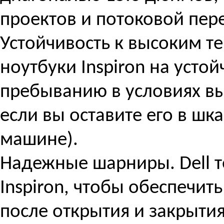
проектов и потоковой пер
Устойчивость к высоким те
ноутбуки Inspiron на уст
пребыванию в условиях в
если вы оставите его в шк
машине).
Надежные шарниры. Dell 
Inspiron, чтобы обеспечит
после открытия и закрытия