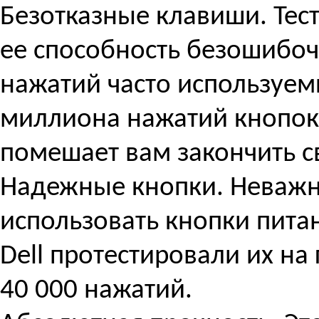
Безотказные клавиши. Тест
ее способность безошибо
нажатий часто используем
миллиона нажатий кнопок 
помешает вам закончить с
Надежные кнопки. Неважно
использовать кнопки пита
Dell протестировали их на
40 000 нажатий.