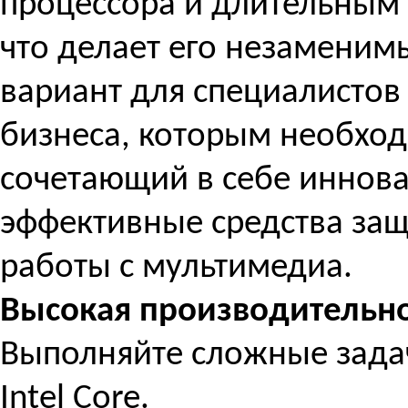
процессора и длительным
что делает его незамени
вариант для специалистов
бизнеса, которым необхо
сочетающий в себе иннов
эффективные средства за
работы с мультимедиа.
Высокая производительно
Выполняйте сложные задач
Intel Core.