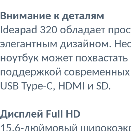
Внимание к деталям
Ideapad 320 обладает прос
элегантным дизайном. Нес
ноутбук может похвастать
поддержкой современных и
USB Type-C, HDMI и SD.
Дисплей Full HD
15.6-дюймовый широкоэк