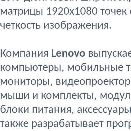
матрицы 1920x1080 точек 
четкость изображения.
Компания
Lenovo
выпуска
компьютеры, мобильные т
мониторы, видеопроекторы
мыши и комплекты, модули
блоки питания, аксессуары
также разрабатывает прог