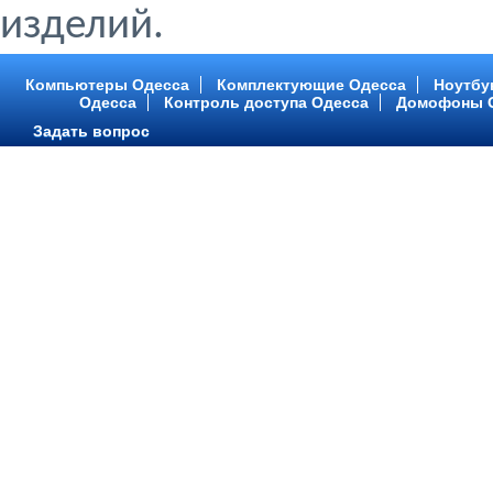
изделий.
Компьютеры Одесса
Комплектующие Одесса
Ноутбу
Одесса
Контроль доступа Одесса
Домофоны 
Задать вопрос