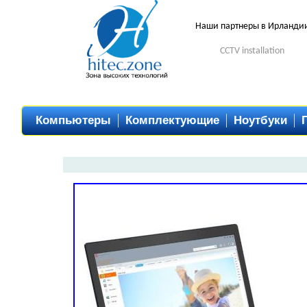
Наши партнеры в Ирланди
CCTV installation
Компьютеры
Комплектующие
Ноутбуки