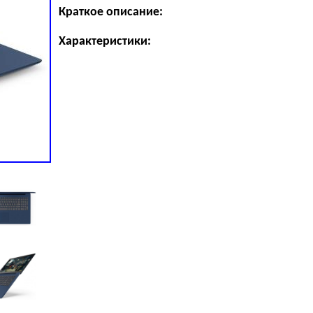
Краткое описание:
Характеристики: