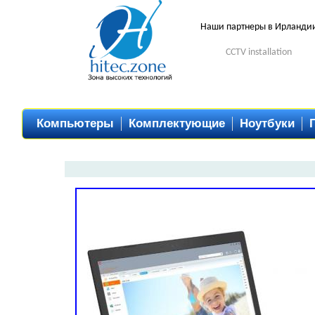
Наши партнеры в Ирланди
CCTV installation
Компьютеры
Комплектующие
Ноутбуки