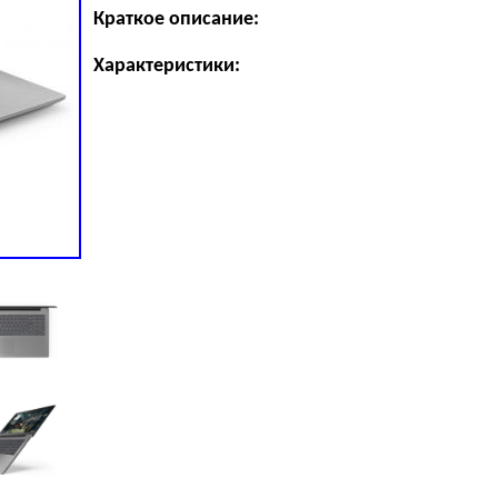
Краткое описание:
Характеристики: