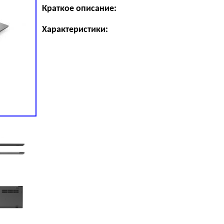
Краткое описание:
Характеристики: