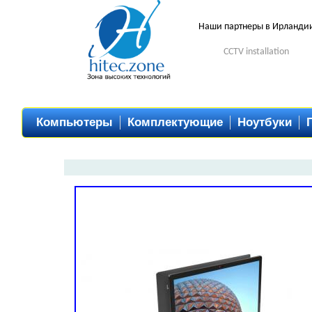
Наши партнеры в Ирланди
CCTV installation
Компьютеры
Комплектующие
Ноутбуки