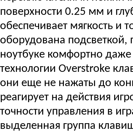
поверхности 0.25 мм и глу
обеспечивает мягкость и т
оборудована подсветкой, п
ноутбуке комфортно даже 
технологии Overstroke кл
они еще не нажаты до конц
реагирует на действия иг
точности управления в игр
выделенная группа клави