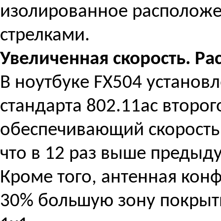
изолированное расположе
стрелками.
Увеличенная скорость. Р
В ноутбуке FX504 установ
стандарта 802.11ac второг
обеспечивающий скорость 
что в 12 раз выше предыду
Кроме того, антенная кон
30% большую зону покрыти