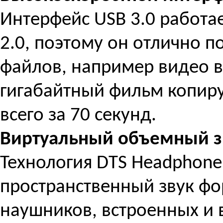
Интерфейс USB 3.0 работае
2.0, поэтому он отлично 
файлов, например видео вы
гигабайтный фильм копиру
всего за 70 секунд.
Виртуальный объемный зв
Технология DTS Headphone
пространственный звук фо
наушников, встроенных и 