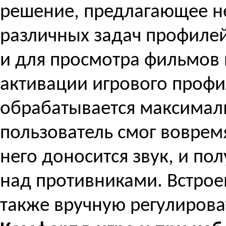
решение, предлагающее н
различных задач профилей
и для просмотра фильмов 
активации игрового профи
обрабатывается максималь
пользователь смог вовремя
него доносится звук, и по
над противниками. Встрое
также вручную регулирова