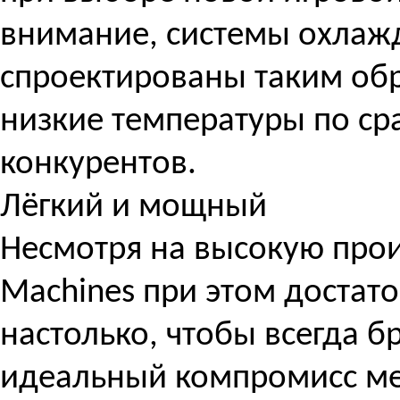
внимание, системы охлаж
спроектированы таким обр
низкие температуры по ср
конкурентов.
Лёгкий и мощный
Несмотря на высокую прои
Machines при этом достат
настолько, чтобы всегда бр
идеальный компромисс ме