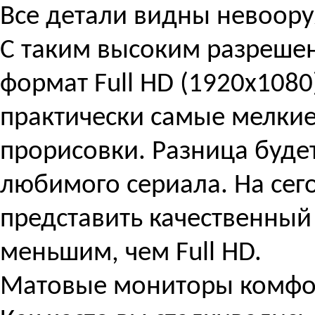
Все детали видны невоор
С таким высоким разрешен
формат Full HD (1920x1080
практически самые мелкие
прорисовки. Разница буде
любимого сериала. На сег
представить качественный
меньшим, чем Full HD.
Матовые мониторы комфо