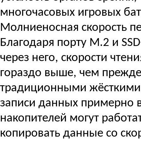
многочасовых игровых бат
Молниеносная скорость п
Благодаря порту M.2 и SS
через него, скорости чтен
гораздо выше, чем прежде
традиционными жёсткими 
записи данных примерно в
накопителей могут работа
копировать данные со ско