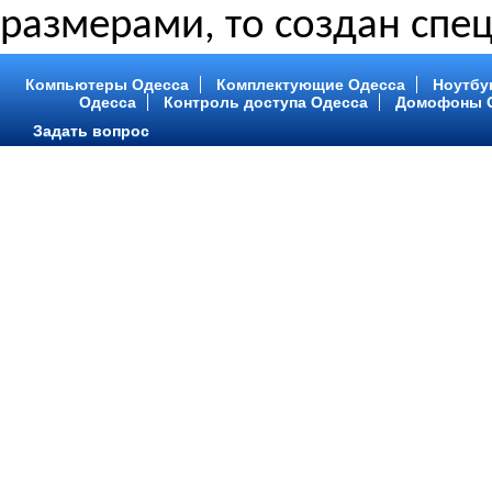
размерами, то создан спец
Компьютеры Одесса
Комплектующие Одесса
Ноутбу
Одесса
Контроль доступа Одесса
Домофоны 
Задать вопрос