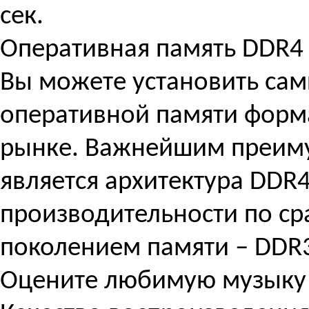
сек.
Оперативная память DDR4
Вы можете установить са
оперативной памяти форм
рынке. Важнейшим преим
является архитектура DDR
производительности по с
поколением памяти – DDR
Оцените любимую музыку