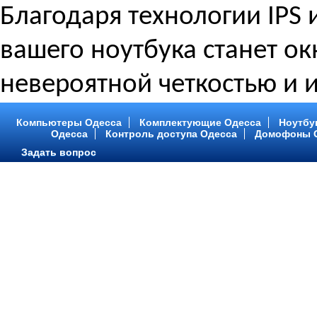
Благодаря технологии IPS 
вашего ноутбука станет ок
невероятной четкостью и 
Компьютеры Одесса
Комплектующие Одесса
Ноутбу
Одесса
Контроль доступа Одесса
Домофоны 
Задать вопрос