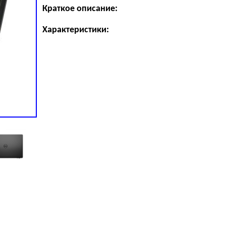
Краткое описание:
Характеристики: