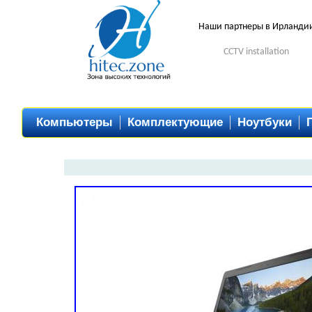
Наши партнеры в Ирланди
CCTV installation
Компьютеры
Комплектующие
Ноутбуки