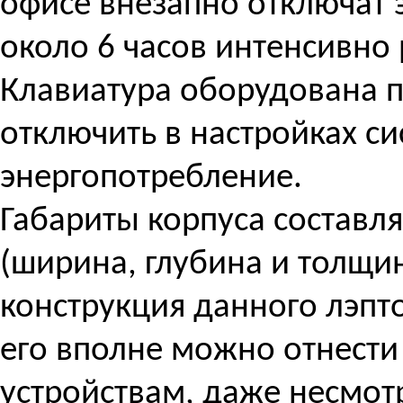
офисе внезапно отключат 
около 6 часов интенсивно 
Клавиатура оборудована 
отключить в настройках си
энергопотребление.
Габариты корпуса составляю
(ширина, глубина и толщин
конструкция данного лэпт
его вполне можно отнести
устройствам, даже несмот