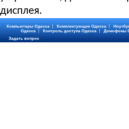
дисплея.
Компьютеры Одесса
Комплектующие Одесса
Ноутбу
Одесса
Контроль доступа Одесса
Домофоны 
Задать вопрос