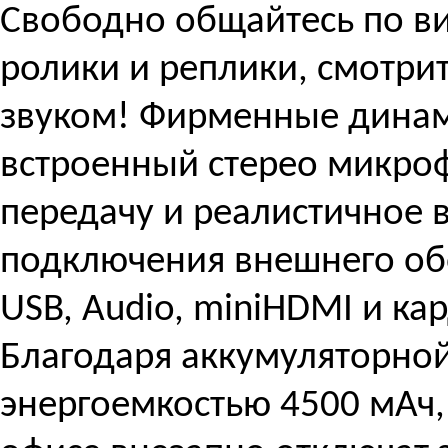
Свободно общайтесь по ви
ролики и реплики, смотр
звуком! Фирменные динам
встроенный стерео микро
передачу и реалистичное 
подключения внешнего об
USB, Audio, miniHDMI и ка
Благодаря аккумуляторно
энергоемкостью 4500 мАч,