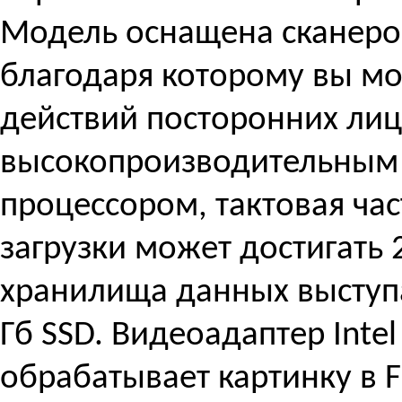
Модель оснащена сканером
благодаря которому вы мо
действий посторонних лиц
высокопроизводительным
процессором, тактовая час
загрузки может достигать 2
хранилища данных выступа
Гб SSD. Видеоадаптер Intel
обрабатывает картинку в Fu