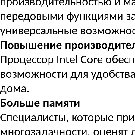
производительностью и м
передовыми функциями з
универсальные возможнос
Повышение производител
Процессор Intel Core обе
возможности для удобства
дома.
Больше памяти
Специалисты, которые при
многозадачности, оценят 