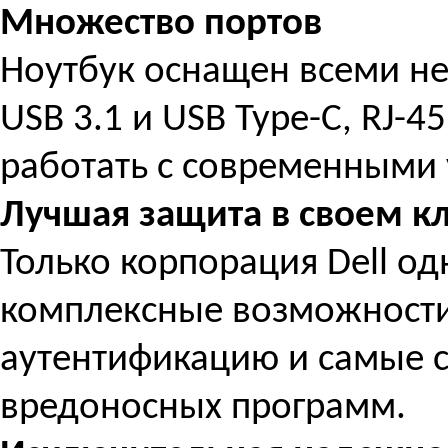
Множество портов
Ноутбук оснащен всеми н
USB 3.1 и USB Type-C, RJ-4
работать с современными 
Лучшая защита в своем к
Только корпорация Dell о
комплексные возможност
аутентификацию и самые 
вредоносных программ.