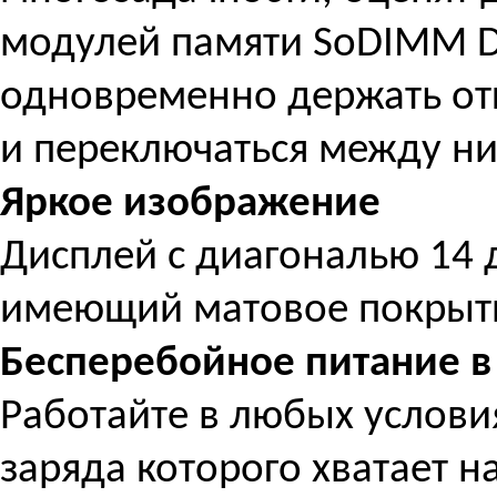
модулей памяти SoDIMM 
одновременно держать от
и переключаться между ни
Яркое изображение
Дисплей с диагональю 14 
имеющий матовое покрыт
Бесперебойное питание в
Работайте в любых услови
заряда которого хватает на