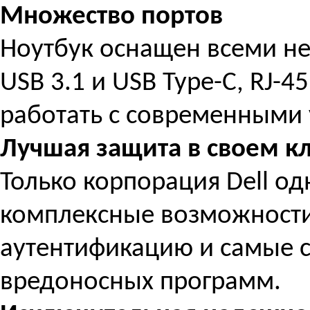
Множество портов
Ноутбук оснащен всеми н
USB 3.1 и USB Type-C, RJ-4
работать с современными 
Лучшая защита в своем к
Только корпорация Dell о
комплексные возможност
аутентификацию и самые 
вредоносных программ.