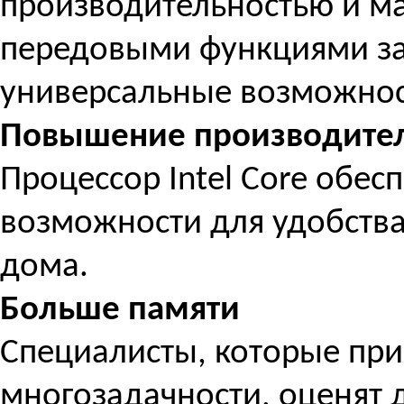
производительностью и м
передовыми функциями з
универсальные возможнос
Повышение производител
Процессор Intel Core обе
возможности для удобства
дома.
Больше памяти
Специалисты, которые при
многозадачности, оценят 