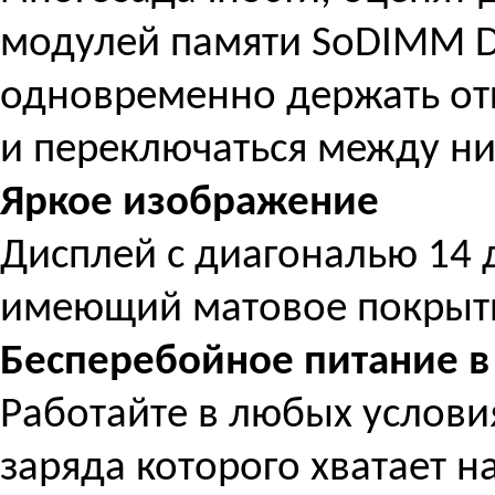
модулей памяти SoDIMM 
одновременно держать от
и переключаться между ни
Яркое изображение
Дисплей с диагональю 14 
имеющий матовое покрыт
Бесперебойное питание в
Работайте в любых услови
заряда которого хватает на