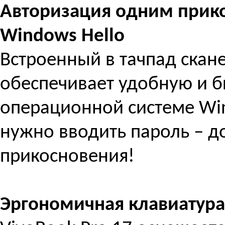
Авторизация одним прик
Windows Hello
Встроенный в тачпад скан
обеспечивает удобную и 
операционной системе Win
нужно вводить пароль – д
прикосновения!
Эргономичная клавиатура