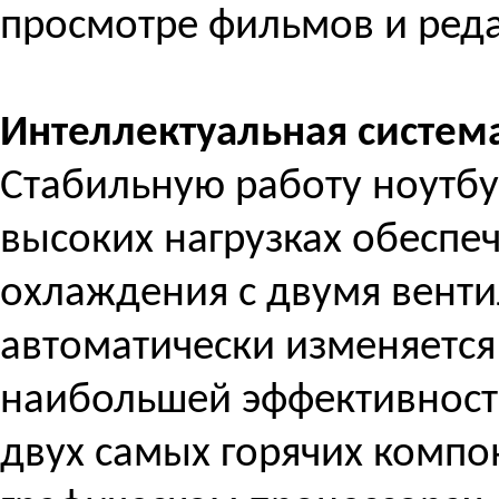
просмотре фильмов и ред
Интеллектуальная систем
Стабильную работу ноутбу
высоких нагрузках обеспе
охлаждения с двумя венти
автоматически изменяется
наибольшей эффективност
двух самых горячих компо