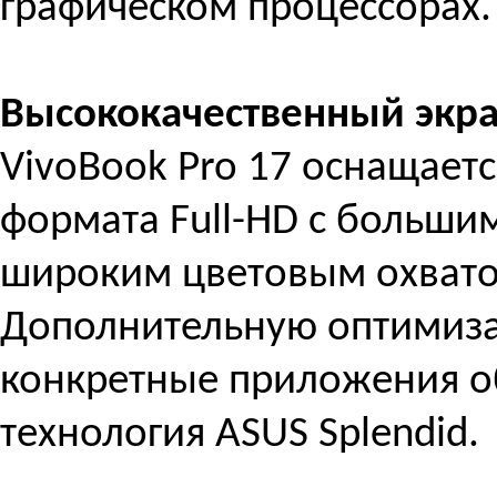
графическом процессорах.
Высококачественный экра
VivoBook Pro 17 оснащает
формата Full-HD с большим
широким цветовым охвато
Дополнительную оптимиз
конкретные приложения о
технология ASUS Splendid.