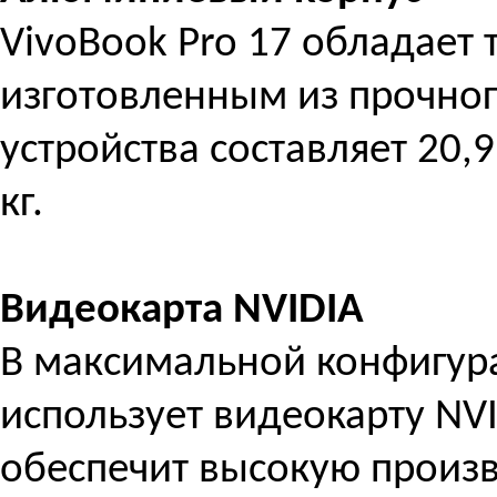
VivoBook Pro 17 обладает
изготовленным из прочно
устройства составляет 20,9
кг.
Видеокарта NVIDIA
В максимальной конфигура
использует видеокарту NVI
обеспечит высокую произв