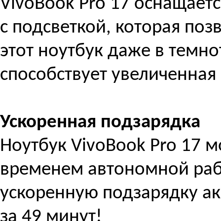
VivoBook Pro 17 оснащает
с подсветкой, которая поз
этот ноутбук даже в темно
способствует увеличенная 
Ускоренная подзарядка
Ноутбук VivoBook Pro 17 
временем автономной раб
ускоренную подзарядку ак
за 49 минут!