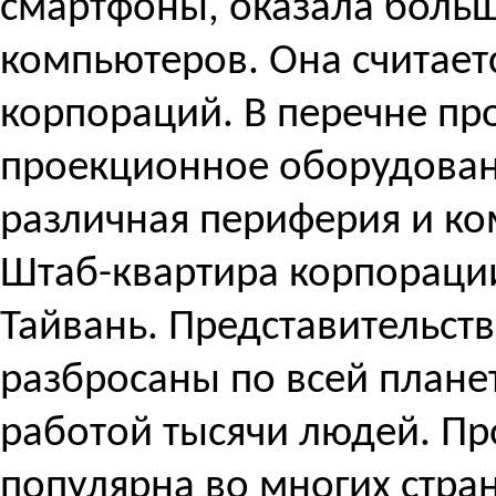
смартфоны, оказала боль
компьютеров. Она считает
корпораций. В перечне п
проекционное оборудован
различная периферия и к
Штаб-квартира корпорации
Тайвань. Представительст
разбросаны по всей плане
работой тысячи людей. П
популярна во многих стран