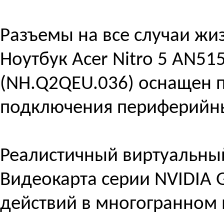
Разъемы на все случаи жи
Ноутбук Acer Nitro 5 AN51
(NH.Q2QEU.036) оснащен 
подключения периферийных
Реалистичный виртуальны
Видеокарта серии NVIDIA 
действий в многогранном