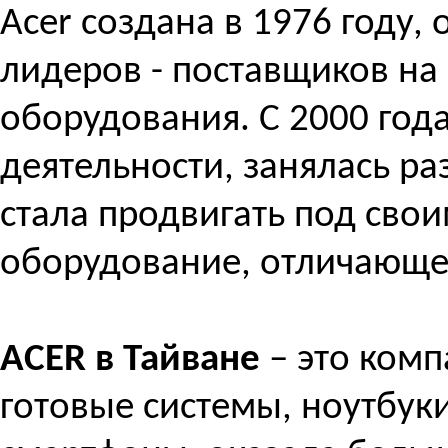
Acer создана в 1976 году,
лидеров - поставщиков н
оборудования. С 2000 год
деятельности, занялась р
стала продвигать под св
оборудование, отличающе
ACER в Тайване
– это комп
готовые системы, ноутбуки