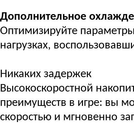
Дополнительное охлажд
Оптимизируйте параметры
нагрузках, воспользовавши
Никаких задержек
Высокоскоростной накопит
преимуществ в игре: вы м
скоростью и мгновенно за