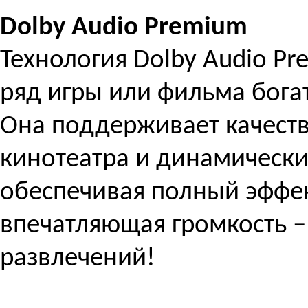
Dolby Audio Premium
Технология Dolby Audio P
ряд игры или фильма бог
Она поддерживает качеств
кинотеатра и динамически
обеспечивая полный эффе
впечатляющая громкость –
развлечений!