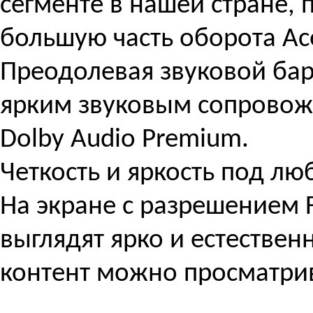
сегменте в нашей стране,
большую часть оборота Ac
Преодолевая звуковой ба
ярким звуковым сопровож
Dolby Audio Premium.
Четкость и яркость под л
На экране с разрешением 
выглядят ярко и естестве
контент можно просматрив