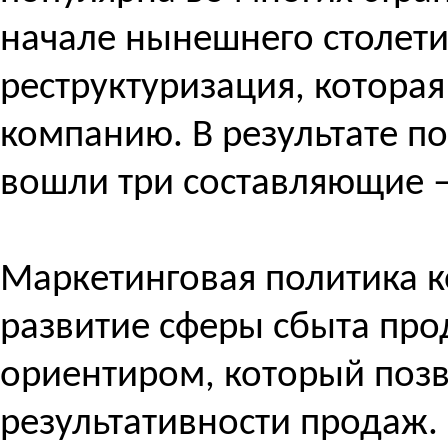
начале нынешнего столет
реструктуризация, котора
компанию. В результате по
вошли три составляющие – 
Маркетинговая политика 
развитие сферы сбыта про
ориентиром, который поз
результативности продаж.