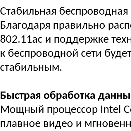
Стабильная беспроводная 
Благодаря правильно рас
802.11ac и поддержке те
к беспроводной сети буд
стабильным.
Быстрая обработка данны
Мощный процессор Intel C
плавное видео и мгновенн