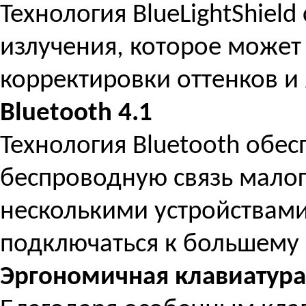
Технология BlueLightShiel
излучения, которое может
корректировки оттенков и 
Bluetooth 4.1
Технология Bluetooth обе
беспроводную связь малог
несколькими устройствами
подключаться к большему 
Эргономичная клавиатура