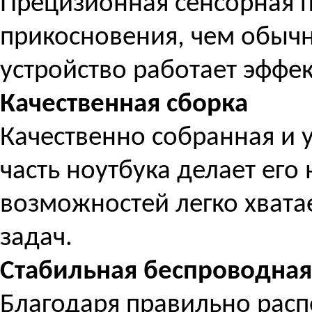
Прецизионная сенсорная п
прикосновения, чем обычн
устройство работает эффе
Качественная сборка
Качественно собранная и
часть ноутбука делает его 
возможностей легко хвата
задач.
Стабильная беспроводная
Благодаря правильно рас