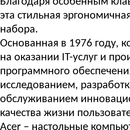
Благодаря особенным кла
эта стильная эргономична
набора.
Основанная в 1976 году, 
на оказании IT-услуг и пр
программного обеспечения
исследованием, разработк
обслуживанием инновацио
качества жизни пользоват
Acer – настольные компью