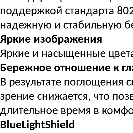
поддержкой стандарта 802
надежную и стабильную б
Яркие изображения
Яркие и насыщенные цвет
Бережное отношение к г
В результате поглощения с
зрение снижается, что поз
длительное время в комфо
BlueLightShield