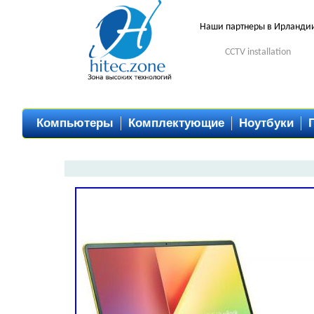
Наши партнеры в Ирланди
CCTV installation
Компьютеры
Комплектующие
Ноутбуки