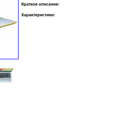
Краткое описание:
Характеристики: