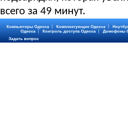
всего за 49 минут.
Компьютеры Одесса
Комплектующие Одесса
Ноутбу
Одесса
Контроль доступа Одесса
Домофоны 
Задать вопрос