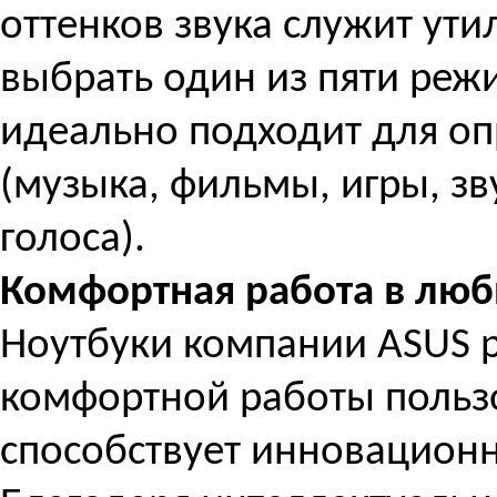
оттенков звука служит ут
выбрать один из пяти реж
идеально подходит для о
(музыка, фильмы, игры, з
голоса).
Комфортная работа в люб
Ноутбуки компании ASUS 
комфортной работы пользо
способствует инновационна