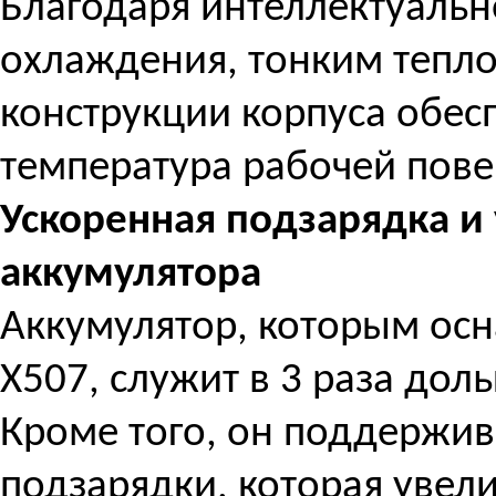
Благодаря интеллектуаль
охлаждения, тонким тепл
конструкции корпуса обес
температура рабочей пове
Ускоренная подзарядка и
аккумулятора
Аккумулятор, которым осн
X507, служит в 3 раза до
Кроме того, он поддержив
подзарядки, которая увели