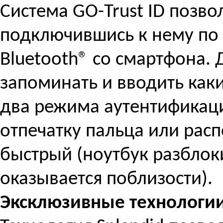
Система GO-Trust ID позво
подключившись к нему по
Bluetooth® со смартфона. 
запоминать и вводить как
два режима аутентификац
отпечатку пальца или рас
быстрый (ноутбук разблок
оказывается поблизости).
Эксклюзивные технологи