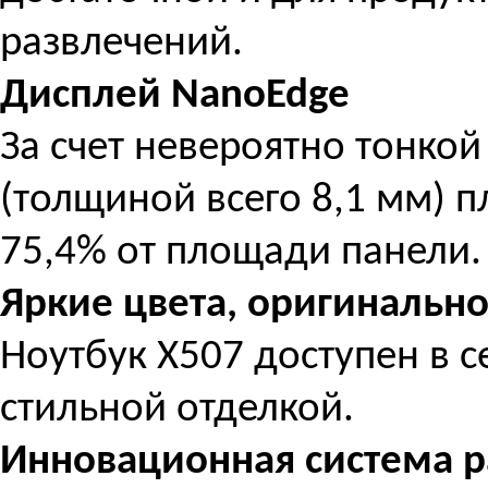
развлечений.
Дисплей NanoEdge
За счет невероятно тонко
(толщиной всего 8,1 мм) 
75,4% от площади панели.
Яркие цвета, оригинальн
Ноутбук X507 доступен в с
стильной отделкой.
Инновационная система 