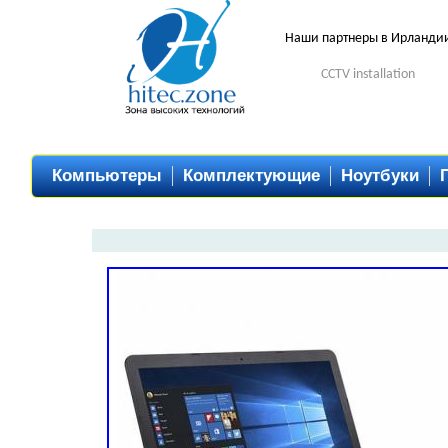
Наши партнеры в Ирланди
CCTV installation
Компьютеры
Комплектующие
Ноутбуки