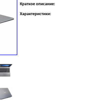
Краткое описание:
Характеристики: