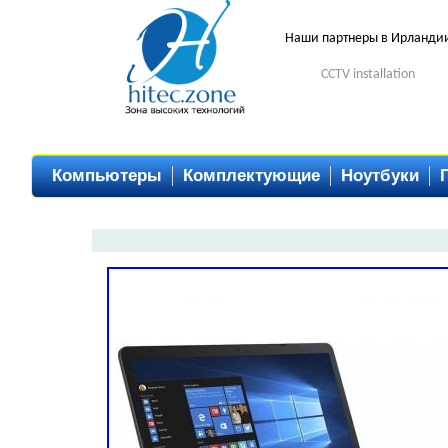
Наши партнеры в Ирланди
CCTV installation
Компьютеры
Комплектующие
Ноутбуки