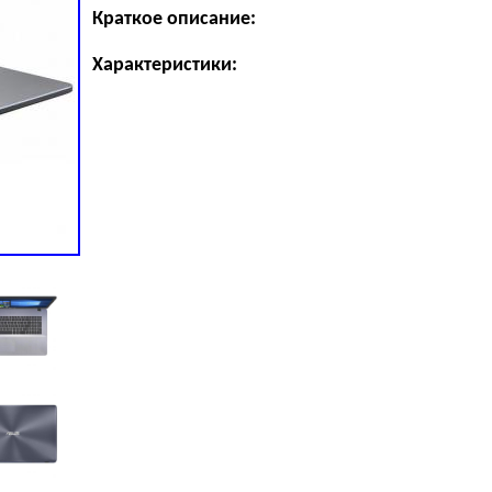
Краткое описание:
Характеристики: