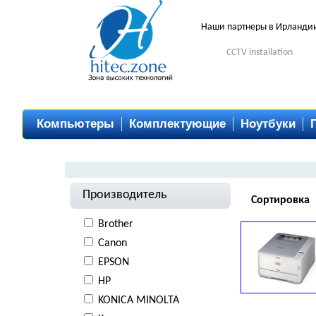
Наши партнеры в Ирланди
CCTV installation
Компьютеры
Комплектующие
Ноутбуки
Производитель
Сортировка
Brother
Canon
EPSON
HP
KONICA MINOLTA