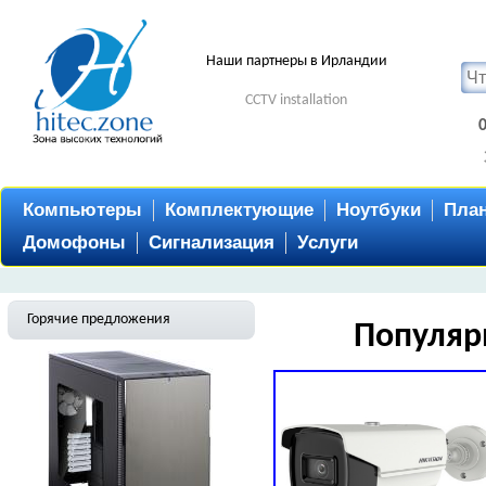
Наши партнеры в Ирландии
CCTV installation
Компьютеры
Комплектующие
Ноутбуки
Пла
Домофоны
Сигнализация
Услуги
Горячие предложения
Популяр