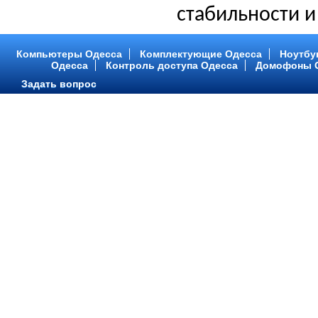
стабильности и
Компьютеры Одесса
Комплектующие Одесса
Ноутбу
Одесса
Контроль доступа Одесса
Домофоны 
Задать вопрос