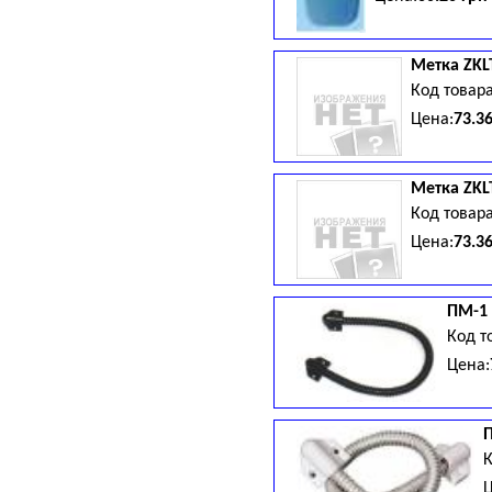
Метка ZKLT
Код товар
Цена:
73.3
Метка ZKLT
Код товар
Цена:
73.3
ПМ-1 
Код т
Цена:
П
К
Ц