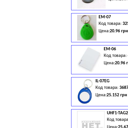
EM-07
Код товара:
32
Цена:
20.96 гр
EM-06
Код товара:
Цена:
20.96 
IL-07EG
Код товара:
368
Цена:
25.152 грн
UHF1-TAG2
Код товар
Цена:
25.6