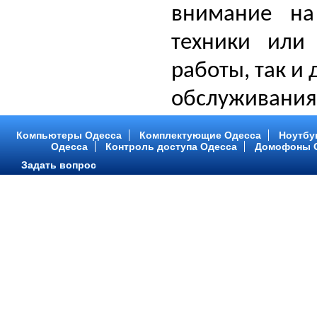
внимание на
техники или
работы, так и
обслуживания
Компьютеры Одесса
Комплектующие Одесса
Ноутбу
Одесса
Контроль доступа Одесса
Домофоны 
Задать вопрос