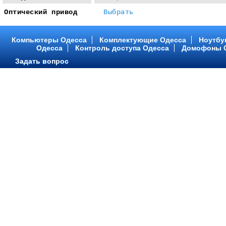
Оптический привод
Выбрать
Компьютеры Одесса
Комплектующие Одесса
Ноутбу
Одесса
Контроль доступа Одесса
Домофоны 
Задать вопрос