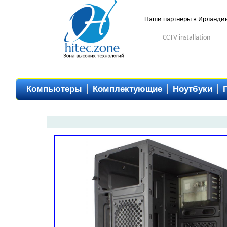
Наши партнеры в Ирланди
CCTV installation
Компьютеры
Комплектующие
Ноутбуки