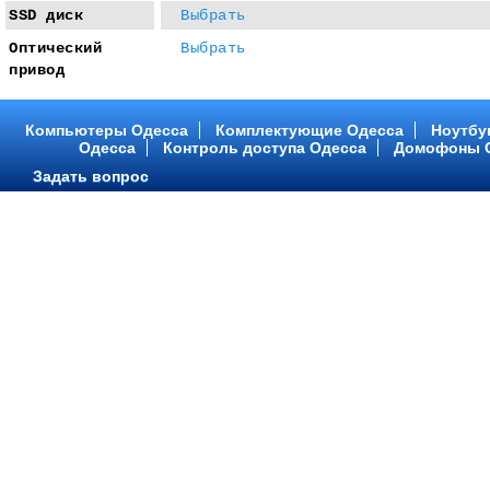
SSD диск
Выбрать
Оптический
Выбрать
привод
Компьютеры Одесса
Комплектующие Одесса
Ноутбу
Одесса
Контроль доступа Одесса
Домофоны 
Задать вопрос