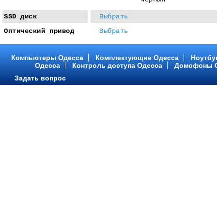
SSD диск
Выбрать
Оптический привод
Выбрать
Компьютеры Одесса
Комплектующие Одесса
Ноутбу
Одесса
Контроль доступа Одесса
Домофоны 
Задать вопрос