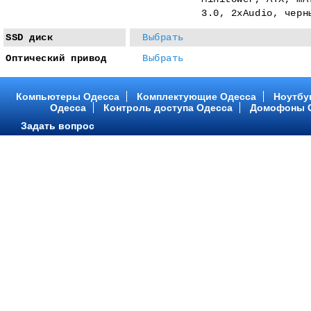
3.0, 2xAudio, черн
SSD диск
Выбрать
Оптический привод
Выбрать
Компьютеры Одесса
Комплектующие Одесса
Ноутбу
Одесса
Контроль доступа Одесса
Домофоны 
Задать вопрос