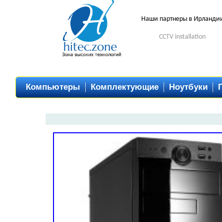
Наши партнеры в Ирланди
CCTV installation
Компьютеры
Комплектующие
Ноутбуки