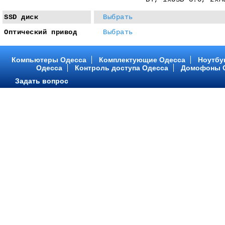
SSD диск
Выбрать
Оптический привод
Выбрать
Компьютеры Одесса
Комплектующие Одесса
Ноутбу
Одесса
Контроль доступа Одесса
Домофоны 
Задать вопрос