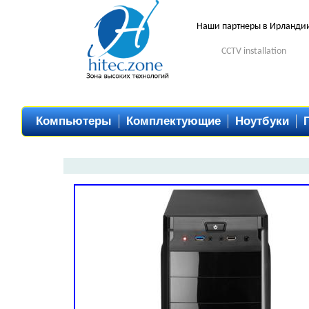
Наши партнеры в Ирланди
CCTV installation
Компьютеры
Комплектующие
Ноутбуки