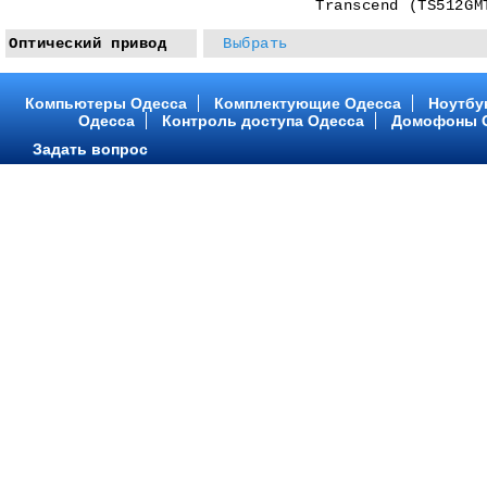
Transcend (TS512GM
Оптический привод
Выбрать
Компьютеры Одесса
Комплектующие Одесса
Ноутбу
Одесса
Контроль доступа Одесса
Домофоны 
Задать вопрос