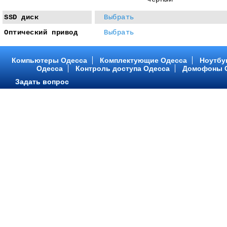
SSD диск
Выбрать
Оптический привод
Выбрать
Компьютеры Одесса
Комплектующие Одесса
Ноутбу
Одесса
Контроль доступа Одесса
Домофоны 
Задать вопрос