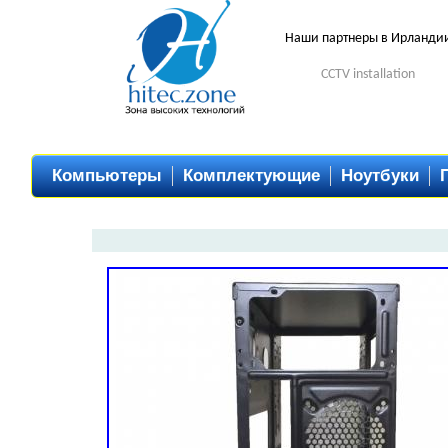
Наши партнеры в Ирланди
CCTV installation
Компьютеры
Комплектующие
Ноутбуки