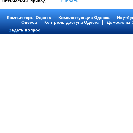
Оптический привод
Выбрать
Компьютеры Одесса
Комплектующие Одесса
Ноутбу
Одесса
Контроль доступа Одесса
Домофоны 
Задать вопрос