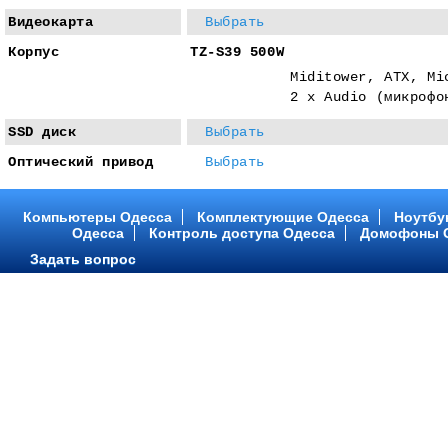
Видеокарта
Выбрать
Корпус
TZ-S39 500W
Miditower, ATX, Mi
2 x Audio (микрофо
SSD диск
Выбрать
Оптический привод
Выбрать
Компьютеры Одесса
Комплектующие Одесса
Ноутбу
Одесса
Контроль доступа Одесса
Домофоны 
Задать вопрос