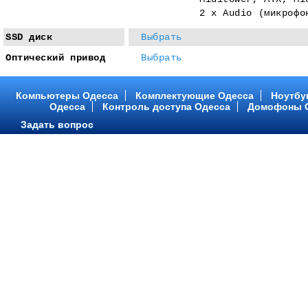
2 x Audio (микрофо
SSD диск
Выбрать
Оптический привод
Выбрать
Компьютеры Одесса
Комплектующие Одесса
Ноутбу
Одесса
Контроль доступа Одесса
Домофоны 
Задать вопрос