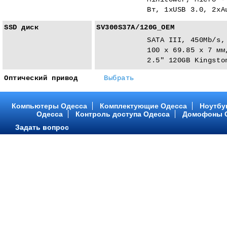
Вт, 1xUSB 3.0, 2xA
SSD диск
SV300S37A/120G_OEM
SATA III, 450Mb/s,
100 x 69.85 x 7 мм
2.5" 120GB Kingsto
Оптический привод
Выбрать
Компьютеры Одесса
Комплектующие Одесса
Ноутбу
Одесса
Контроль доступа Одесса
Домофоны 
Задать вопрос